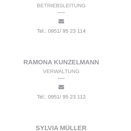
BETRIEBSLEITUNG
Tel.: 0951/ 95 23 114
RAMONA KUNZELMANN
VERWALTUNG
Tel.: 0951/ 95 23 112
SYLVIA MÜLLER