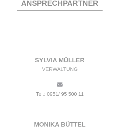
ANSPRECHPARTNER
SYLVIA MÜLLER
VERWALTUNG
Tel.: 0951/ 95 500 11
MONIKA BÜTTEL